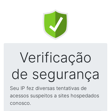
Verificação
de segurança
Seu IP fez diversas tentativas de
acessos suspeitos a sites hospedados
conosco.