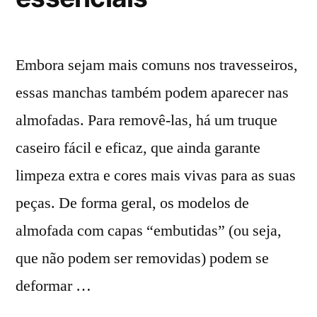
Embora sejam mais comuns nos travesseiros,
essas manchas também podem aparecer nas
almofadas. Para removê-las, há um truque
caseiro fácil e eficaz, que ainda garante
limpeza extra e cores mais vivas para as suas
peças. De forma geral, os modelos de
almofada com capas “embutidas” (ou seja,
que não podem ser removidas) podem se
deformar …