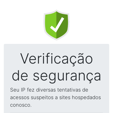
Verificação
de segurança
Seu IP fez diversas tentativas de
acessos suspeitos a sites hospedados
conosco.